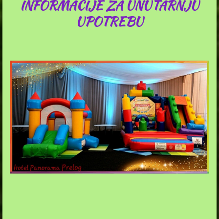
INFORMACIJE ZA UNUTARNJU
UPOTREBU