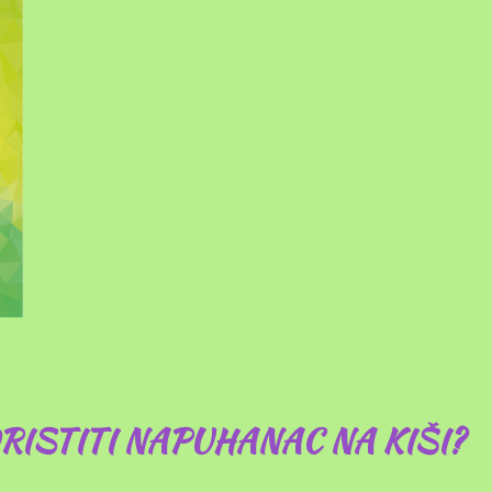
RISTITI NAPUHANAC NA KIŠI?